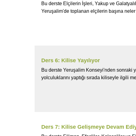
Bu derste Elçilerin İşleri, Yakup ve Galatyalıl
Yeruşalim'de toplanan elçilerin başına neler
Ders 6: Kilise Yayılıyor
Bu derste Yeruşalim Konseyi'nden sonraki y
yolculuklarını yaptığı sırada kiliseyle ilgili 
Ders 7: Kilise Gelişmeye Devam Edi