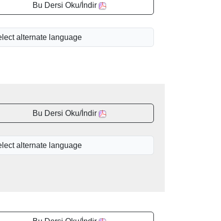
Bu Dersi Oku/İndir
Bu Dersi Oku/İndir