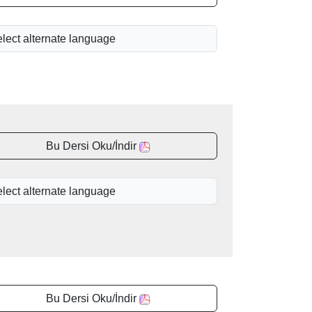
Bu Dersi Oku/İndir
Bu Dersi Oku/İndir