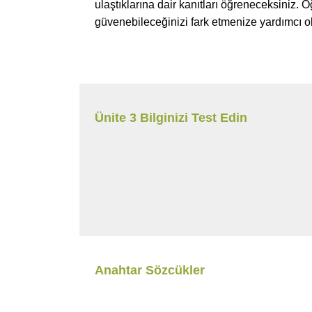
ulaştıklarına dair kanıtları öğreneceksiniz
güvenebileceğinizi fark etmenize yardımcı ol
Ünite 3 Bilginizi Test Edin
Anahtar Sözcükler