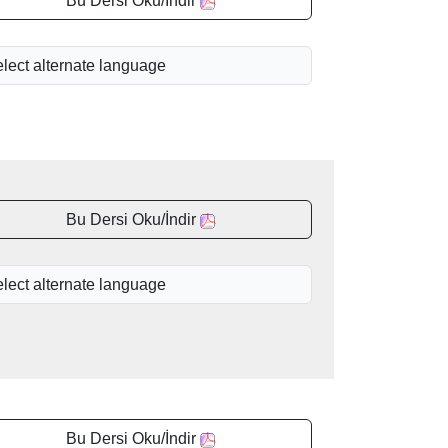
Bu Dersi Oku/İndir
Bu Dersi Oku/İndir
Bu Dersi Oku/İndir