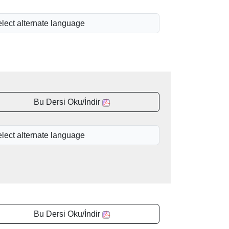
Bu Dersi Oku/İndir
Bu Dersi Oku/İndir