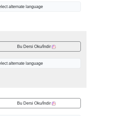
Bu Dersi Oku/İndir
Bu Dersi Oku/İndir