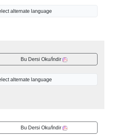
Bu Dersi Oku/İndir
Bu Dersi Oku/İndir