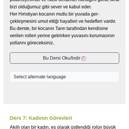
bizi olduğumuz gibi sever ve kabul eder.
Her Hıristiyan kocanın mutlu bir yuvada ger-
çekleşmesini umut ettiği hayalleri ve hedefleri vardır.
Bu derste, bir kocanın Tanrı tarafından kendisine
verilen rolleri yerine getirirken yuvasını korumasının
yollarını göreceksiniz.
Bu Dersi Oku/İndir
Ders 7: Kadının Görevleri
Akıllı olan bir kadın, eş olarak üstlendiği rolün büyük