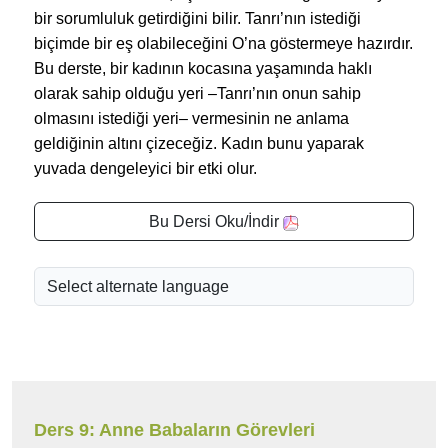
bir sorumluluk getirdiğini bilir. Tanrı’nın istediği
biçimde bir eş olabileceğini O’na göstermeye hazırdır.
Bu derste, bir kadının kocasına yaşamında haklı
olarak sahip olduğu yeri –Tanrı’nın onun sahip
olmasını istediği yeri– vermesinin ne anlama
geldiğinin altını çizeceğiz. Kadın bunu yaparak
yuvada dengeleyici bir etki olur.
Bu Dersi Oku/İndir
Ders 9: Anne Babaların Görevleri