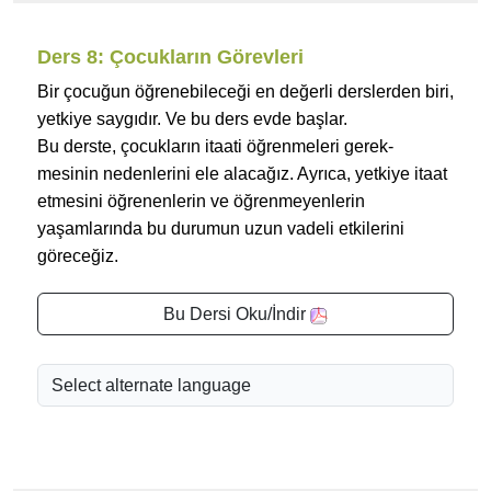
Ders 8: Çocukların Görevleri
Bir çocuğun öğrenebileceği en değerli derslerden biri,
yetkiye saygıdır. Ve bu ders evde başlar.
Bu derste, çocukların itaati öğrenmeleri gerek-
mesinin nedenlerini ele alacağız. Ayrıca, yetkiye itaat
etmesini öğrenenlerin ve öğrenmeyenlerin
yaşamlarında bu durumun uzun vadeli etkilerini
göreceğiz.
Bu Dersi Oku/İndir