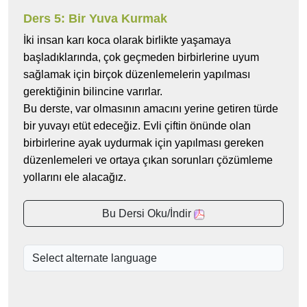
Ders 5: Bir Yuva Kurmak
İki insan karı koca olarak birlikte yaşamaya
başladıklarında, çok geçmeden birbirlerine uyum
sağlamak için birçok düzenlemelerin yapılması
gerektiğinin bilincine varırlar.
Bu derste, var olmasının amacını yerine getiren türde
bir yuvayı etüt edeceğiz. Evli çiftin önünde olan
birbirlerine ayak uydurmak için yapılması gereken
düzenlemeleri ve ortaya çıkan sorunları çözümleme
yollarını ele alacağız.
Bu Dersi Oku/İndir