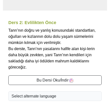
Ders 2: Evlilikten Önce
Tanrı’nın doğru ve yanlış konusundaki standartları,
oğulları ve kızlarının dolu dolu yaşam sürmelerini
mümkün kılmak için verilmiştir.
Bu derste, Tanrı’nın yasalarını hafife alan kişi-lerin
daha büyük zevkten, yani Tanrı’nın kendileri için
sakladığı daha iyi ödülden mahrum kaldıklarını
göreceğiz.
Bu Dersi Oku/İndir