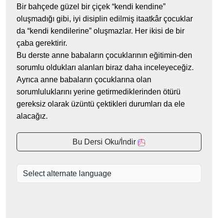
Bir bahçede güzel bir çiçek “kendi kendine”
oluşmadığı gibi, iyi disiplin edilmiş itaatkâr çocuklar
da “kendi kendilerine” oluşmazlar. Her ikisi de bir
çaba gerektirir.
Bu derste anne babaların çocuklarının eğitimin-den
sorumlu oldukları alanları biraz daha inceleyeceğiz.
Ayrıca anne babaların çocuklarına olan
sorumluluklarını yerine getirmediklerinden ötürü
gereksiz olarak üzüntü çektikleri durumları da ele
alacağız.
Bu Dersi Oku/İndir