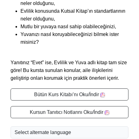
neler olduğunu,
Evlilik konusunda Kutsal Kitap’ın standartlarının
neler olduğunu,
Mutlu bir yuvaya nasıl sahip olabileceğinizi,
Yuvanızı nasıl koruyabileceğinizi bilmek ister
misiniz?
Yanıtınız “Evet” ise, Evlilik ve Yuva adlı kitap tam size
göre! Bu kursta sunulan konular, aile ilişkilerini
geliştirip onları korumak için praktik önerleri içerir.
Bütün Kurs Kitabı’nı Oku/İndir
Kursun Tanıtıcı Notlarını Oku/İndir