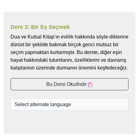
Ders 3: Bir Eş Seçmek
Dua ve Kutsal Kitap’ın evlilik hakkında söyle-diklerine
dürüst bir şekilde bakmak birçok genci mutsuz bir
seçim yapmaktan kurtarmıştır. Bu derste, diğer eşin
hayat hakkındaki tutumlarını, özelliklerini ve davranış
kalıplarının üzerinde durmanın önemini keşfedeceğiz.
Bu Dersi Oku/İndir