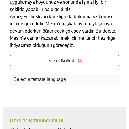
uygulamaya koydunuz ve sonunda işinizi iyi bir
şekilde yapabilir hale geldiniz.
Aynı şey Hıristiyan tanıklığında bulunmanız konusu
için de geçerlidir. Mesih’i başkalarıyla paylaşmaya
devam ederken öğrenecek çok şey vardır. Bu derste,
Mesih’e canlar kazanabilmek için ne tür bir hazırlığa
ihtiyacımız olduğunu göreceğiz.
Dersi Oku/İndir
Ders 3: Katılımcı Olun