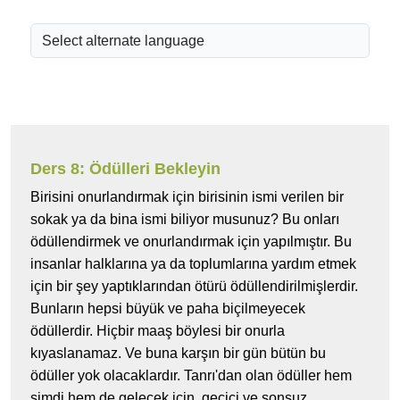
Ders 8: Ödülleri Bekleyin
Birisini onurlandırmak için birisinin ismi verilen bir
sokak ya da bina ismi biliyor musunuz? Bu onları
ödüllendirmek ve onurlandırmak için yapılmıştır. Bu
insanlar halklarına ya da toplumlarına yardım etmek
için bir şey yaptıklarından ötürü ödüllendirilmişlerdir.
Bunların hepsi büyük ve paha biçilmeyecek
ödüllerdir. Hiçbir maaş böylesi bir onurla
kıyaslanamaz. Ve buna karşın bir gün bütün bu
ödüller yok olacaklardır. Tanrı'dan olan ödüller hem
şimdi hem de gelecek için, geçici ve sonsuz,