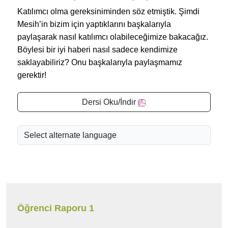
Katılımcı olma gereksiniminden söz etmiştik. Şimdi
Mesih’in bizim için yaptıklarını başkalarıyla
paylaşarak nasıl katılımcı olabileceğimize bakacağız.
Böylesi bir iyi haberi nasıl sadece kendimize
saklayabiliriz? Onu başkalarıyla paylaşmamız
gerektir!
Dersi Oku/İndir
Öğrenci Raporu 1