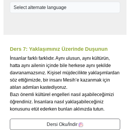
Ders 7: Yaklaşımınız Üzerinde Duşunun
İnsanlar farklı farklıdır. Aynı ulusun, aynı kültürün,
hatta aynı ailenin içinde bile herkese aynı şekilde
davranamazsınız. Kişisel müjdecilikte yaklaşımlardan
söz ettiğimizde, bir insanı Mesih’e kazanmak için
atılan adımları kastediyoruz.
Bazı önemli kültürel engelleri nasıl aşabileceğimizi
öğrendiniz. İnsanlara nasıl yaklaşabileceğiniz
konusunu etüt ederken bunları aklınızda tutun.
Dersi Oku/İndir