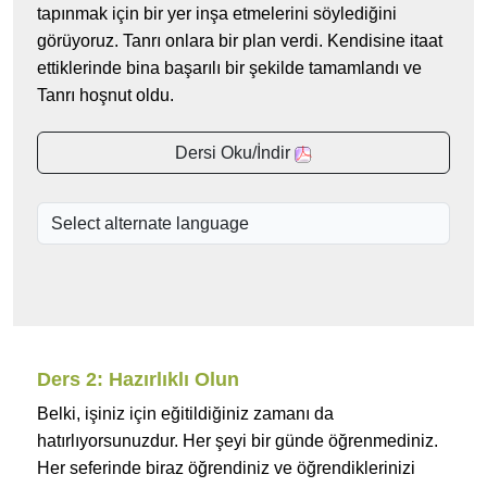
tapınmak için bir yer inşa etmelerini söylediğini
görüyoruz. Tanrı onlara bir plan verdi. Kendisine itaat
ettiklerinde bina başarılı bir şekilde tamamlandı ve
Tanrı hoşnut oldu.
Dersi Oku/İndir
Ders 2: Hazırlıklı Olun
Belki, işiniz için eğitildiğiniz zamanı da
hatırlıyorsunuzdur. Her şeyi bir günde öğrenmediniz.
Her seferinde biraz öğrendiniz ve öğrendiklerinizi