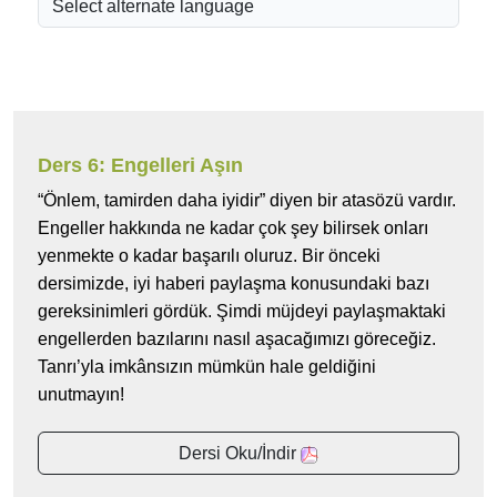
Ders 6: Engelleri Aşın
“Önlem, tamirden daha iyidir” diyen bir atasözü vardır.
Engeller hakkında ne kadar çok şey bilirsek onları
yenmekte o kadar başarılı oluruz. Bir önceki
dersimizde, iyi haberi paylaşma konusundaki bazı
gereksinimleri gördük. Şimdi müjdeyi paylaşmaktaki
engellerden bazılarını nasıl aşacağımızı göreceğiz.
Tanrı’yla imkânsızın mümkün hale geldiğini
unutmayın!
Dersi Oku/İndir